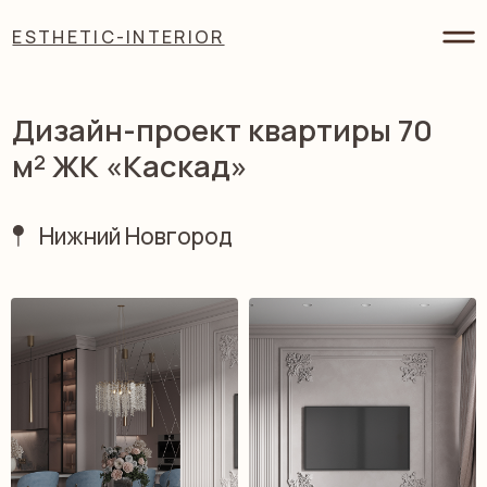
ESTHETIC-INTERIOR
ESTHETIC-INTERIOR
Дизайн-проект квартиры 70
м² ЖК «Каскад»
Нижний Новгород