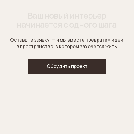
ESTHETIC-INTERIOR
Контакты
Меню