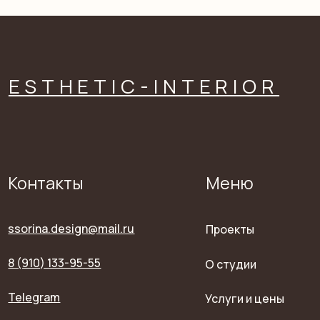
© 2025. Все права защищены