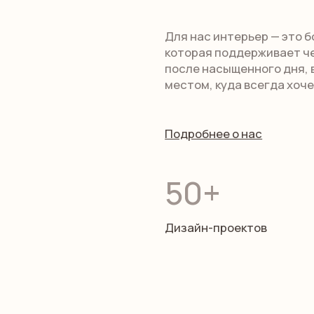
Дизайн-проектов
Реализованн