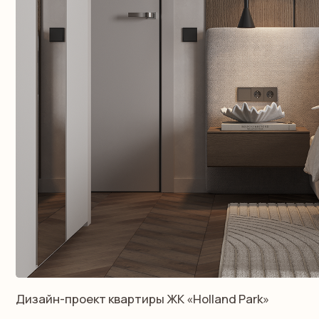
Дизайн-проект квартиры ЖК «Holland Park»