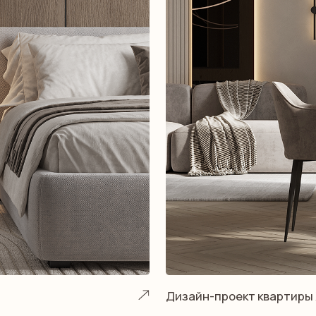
Дизайн-проект квартиры ЖК «Облака»