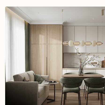
Дизайн-проект квартиры ЖК «Первый город парк»