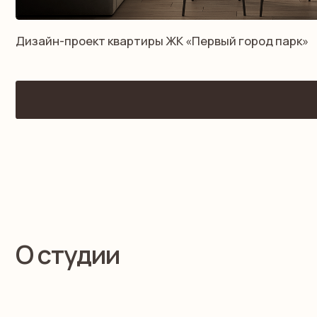
О студии