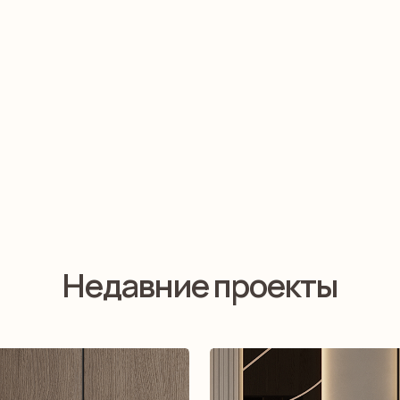
Недавние проекты