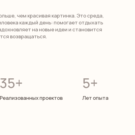
ых проектов
Лет опыта