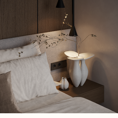
Политика
Разработка сайта
конфиденциальности
© 2025. Все права защищены