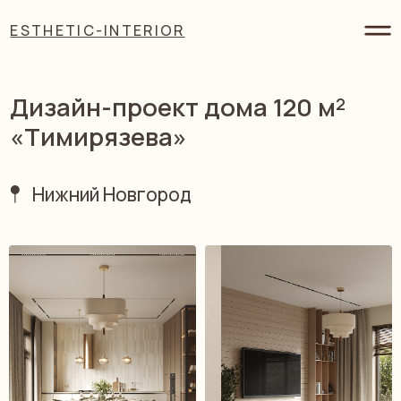
ESTHETIC-INTERIOR
ESTHETIC-INTERIOR
Дизайн-проект дома 120 м²
«Тимирязева»
Нижний Новгород